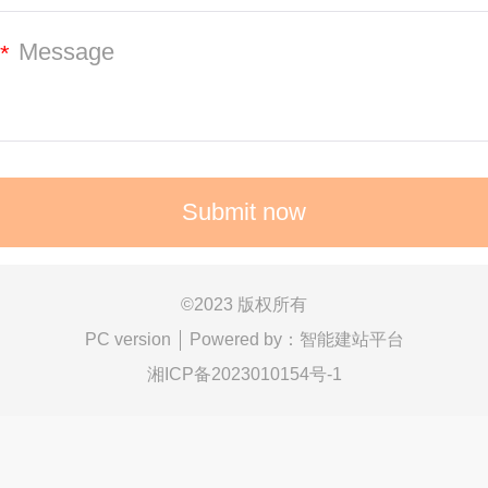
*
©
2023 版权所有
Powered by：
智能建站平台
PC version
湘ICP备2023010154号-1