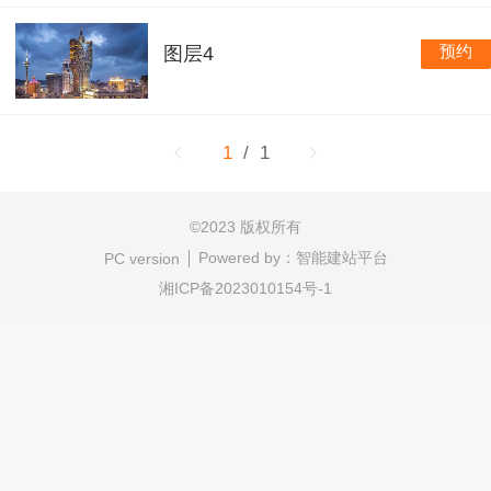
预约
图层4
1
/ 1
©
2023 版权所有
Powered by：
智能建站平台
PC version
湘ICP备2023010154号-1